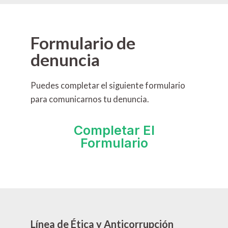
Formulario de
denuncia
Puedes completar el siguiente formulario
para comunicarnos tu denuncia.
Completar El
Formulario
Línea de Ética y Anticorrupción