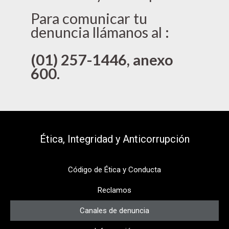
Para comunicar tu
denuncia llámanos al :
(01) 257-1446, anexo
600.
Ética, Integridad y Anticorrupción​
Código de Ética y Conducta
Reclamos
Canales de denuncia