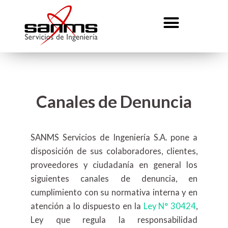
Canales de Denuncia
SANMS Servicios de Ingeniería S.A. pone a
disposición de sus colaboradores, clientes,
proveedores y ciudadanía en general los
siguientes canales de denuncia, en
cumplimiento con su normativa interna y en
atención a lo dispuesto en la
Ley N° 30424
,
Ley que regula la responsabilidad