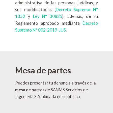
administrativa de las personas jurídicas, y
sus modificatorias (
Decreto Supremo N°
1352
y
Ley N° 30835
); además, de su
Reglamento aprobado mediante
Decreto
Supremo N° 002-2019-JUS
.
Mesa de partes
Puedes presentar tu denuncia a través de la
mesa de partes
de SANMS Servicios de
Ingeniería S.A. ubicada en su oficina.