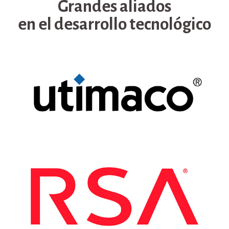
Grandes aliados
en el desarrollo tecnológico