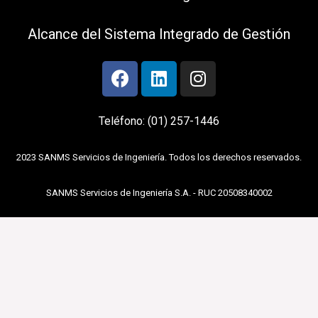
Alcance del Sistema Integrado de Gestión
Teléfono: (01) 257-1446
2023 SANMS Servicios de Ingeniería. Todos los derechos reservados.
SANMS Servicios de Ingeniería S.A. - RUC 20508340002