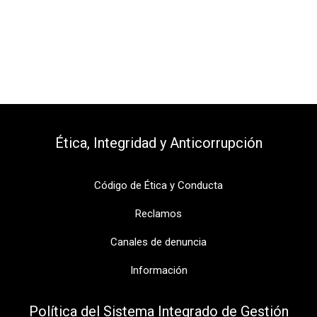
Ética, Integridad y Anticorrupción​
Código de Ética y Conducta
Reclamos
Canales de denuncia
Información
Política del Sistema Integrado de Gestión