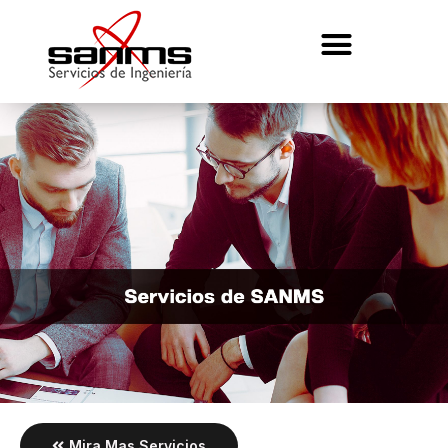
Mira Mas Servicios