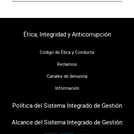
Ética, Integridad y Anticorrupción​
Código de Ética y Conducta
Reclamos
Canales de denuncia
Información
Política del Sistema Integrado de Gestión
Alcance del Sistema Integrado de Gestión